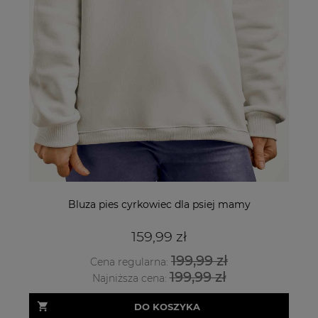
Bluza pies cyrkowiec dla psiej mamy
159,99 zł
199,99 zł
Cena regularna:
199,99 zł
Najniższa cena:
DO KOSZYKA