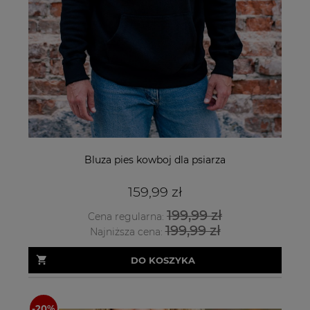
Bluza pies kowboj dla psiarza
159,99 zł
199,99 zł
Cena regularna:
199,99 zł
Najniższa cena:
DO KOSZYKA