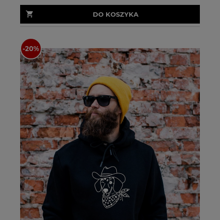
DO KOSZYKA