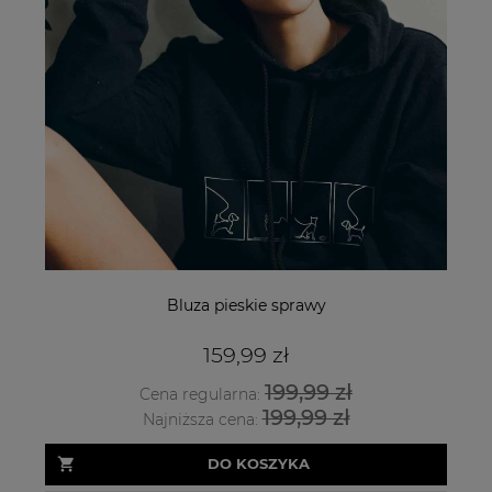
Bluza pieskie sprawy
159,99 zł
199,99 zł
Cena regularna:
199,99 zł
Najniższa cena:
DO KOSZYKA