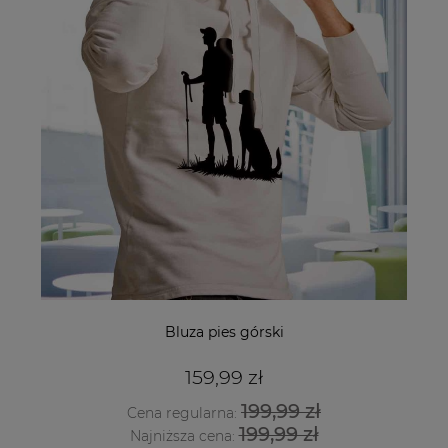
Bluza pies górski
159,99 zł
199,99 zł
Cena regularna:
199,99 zł
Najniższa cena: