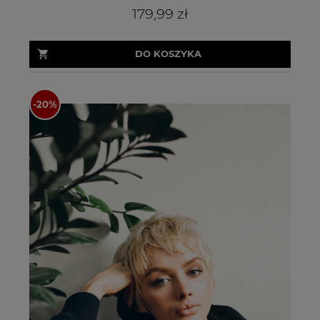
179,99 zł
DO KOSZYKA