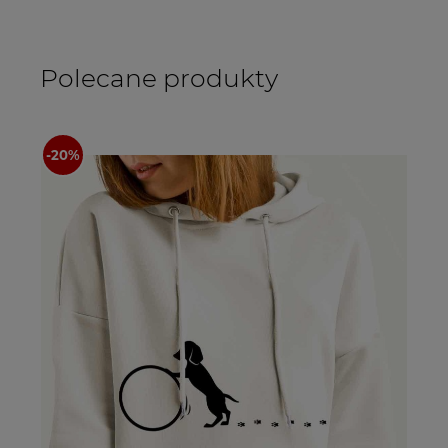
Polecane produkty