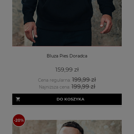
Bluza Pies Doradca
159,99 zł
199,99 zł
Cena regularna:
199,99 zł
Najniższa cena:
DO KOSZYKA