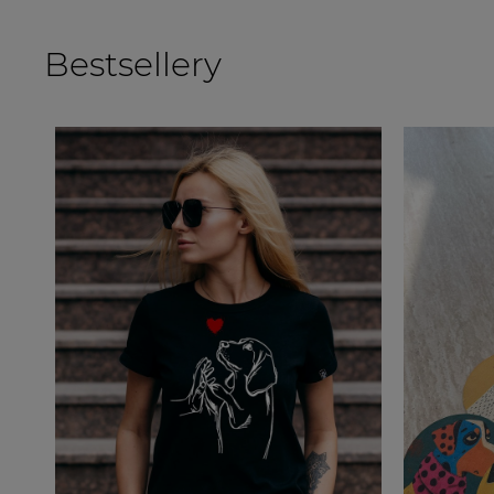
Bestsellery