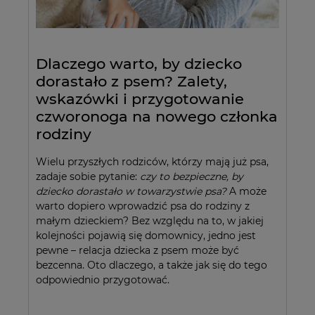
Dlaczego warto, by dziecko
dorastało z psem? Zalety,
wskazówki i przygotowanie
czworonoga na nowego członka
rodziny
Wielu przyszłych rodziców, którzy mają już psa,
zadaje sobie pytanie:
czy to bezpieczne, by
dziecko dorastało w towarzystwie psa?
A może
warto dopiero wprowadzić psa do rodziny z
małym dzieckiem? Bez względu na to, w jakiej
kolejności pojawią się domownicy, jedno jest
pewne – relacja dziecka z psem może być
bezcenna. Oto dlaczego, a także jak się do tego
odpowiednio przygotować.