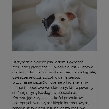
Utrzymanie higieny psa w domu wymaga
regularnej pielęgnacji i uwagi, ale jest kluczowe
dla jego zdrowia i dobrostanu. Regularne kąpiele,
czyszczenie uszu, szczotkowanie sierści,
przycinanie pazurów i dbanie o higienę jamy
ustnej to podstawowe elementy, które powinny
stać się rutyną każdego właściciela psa.
Korzystając z wysokiej jakości produktów
dostępnych w naszym sklepie internetowym,
zapewnisz swojemu psu najlepszą możliwą